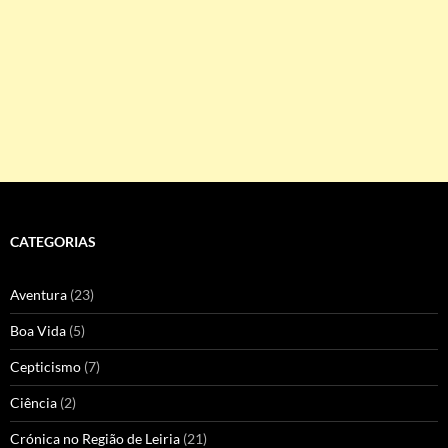
CATEGORIAS
Aventura
(23)
Boa Vida
(5)
Cepticismo
(7)
Ciência
(2)
Crónica no Região de Leiria
(21)