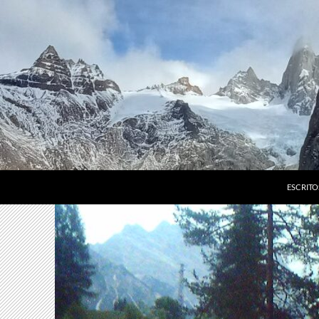
ESCRITO