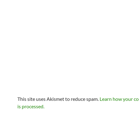
This site uses Akismet to reduce spam.
Learn how your c
is processed.