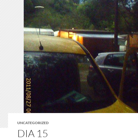
UNCATEGORIZED
DIA 15