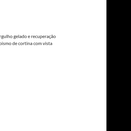
ergulho gelado e recuperação
pismo de cortina com vista