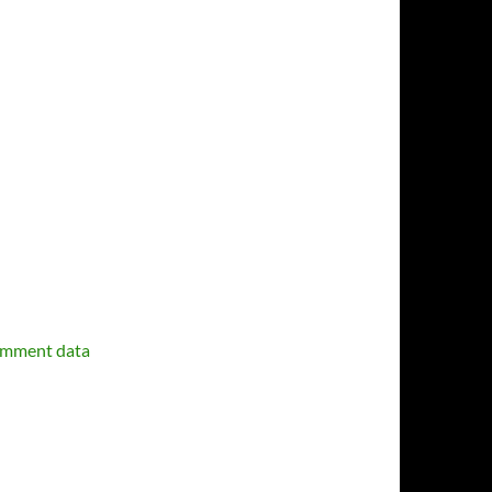
omment data