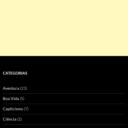
CATEGORIAS
Aventura
(23)
Boa Vida
(5)
Cepticismo
(7)
Ciência
(2)