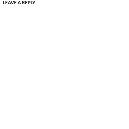
LEAVE A REPLY