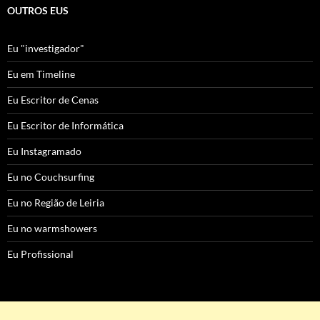
OUTROS EUS
Eu "investigador"
Eu em Timeline
Eu Escritor de Cenas
Eu Escritor de Informática
Eu Instagramado
Eu no Couchsurfing
Eu no Região de Leiria
Eu no warmshowers
Eu Profissional