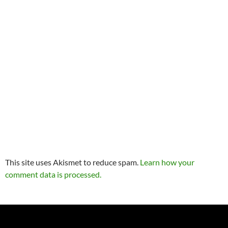
This site uses Akismet to reduce spam.
Learn how your
comment data is processed.