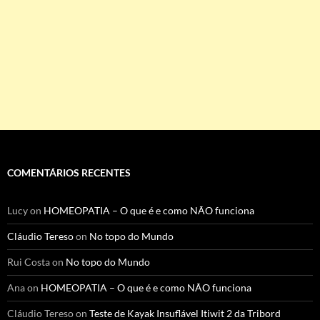
COMENTÁRIOS RECENTES
Lucy
on
HOMEOPATIA – O que é e como NÃO funciona
Cláudio Tereso
on
No topo do Mundo
Rui Costa
on
No topo do Mundo
Ana
on
HOMEOPATIA – O que é e como NÃO funciona
Cláudio Tereso
on
Teste de Kayak Insuflável Itiwit 2 da Tribord