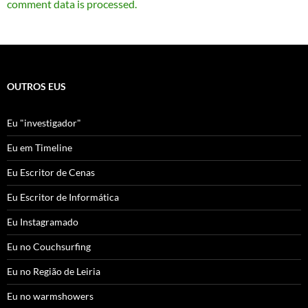
comment data is processed.
OUTROS EUS
Eu "investigador"
Eu em Timeline
Eu Escritor de Cenas
Eu Escritor de Informática
Eu Instagramado
Eu no Couchsurfing
Eu no Região de Leiria
Eu no warmshowers