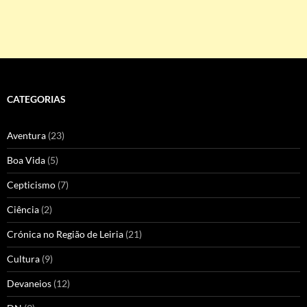
CATEGORIAS
Aventura
(23)
Boa Vida
(5)
Cepticismo
(7)
Ciência
(2)
Crónica no Região de Leiria
(21)
Cultura
(9)
Devaneios
(12)