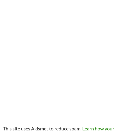
This site uses Akismet to reduce spam.
Learn how your