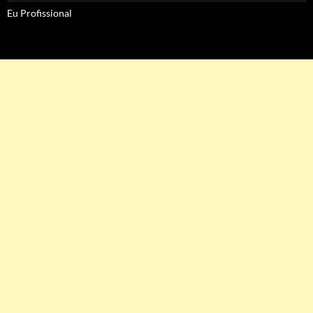
Eu Profissional