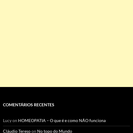
COMENTÁRIOS RECENTES
Lucy
on
HOMEOPATIA – O que é e como NÃO funciona
Cláudio Tereso
on
No topo do Mundo