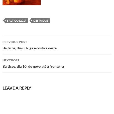
BALTICOS2017
DESTAQUE
Post
PREVIOUS POST
navigation
Bálticos, dia 8: Riga e costa a oeste.
NEXT POST
Bálticos, dia 10: de novo até à fronteira
LEAVE A REPLY