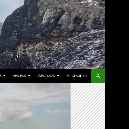
S
VIAGENS
AVENTURAS
EU, CLAUDIUS