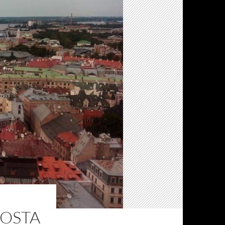
COSTA