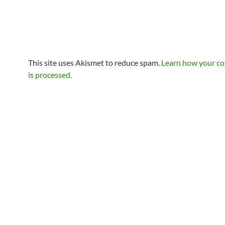
This site uses Akismet to reduce spam.
Learn how your c
is processed.