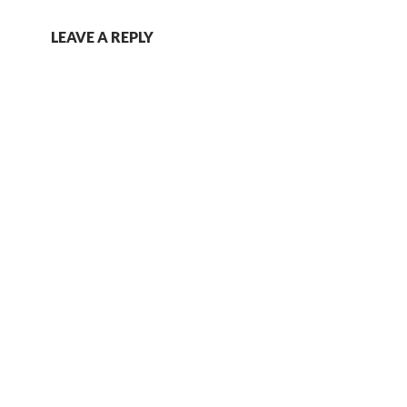
LEAVE A REPLY