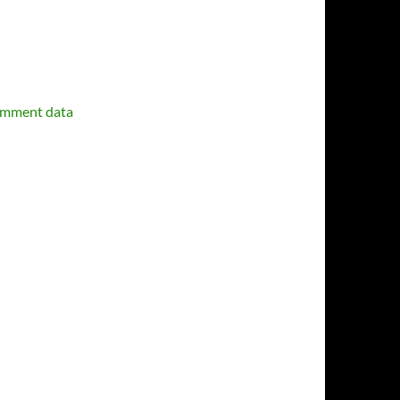
omment data