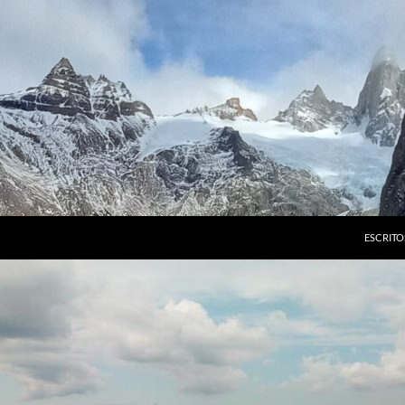
ESCRITO