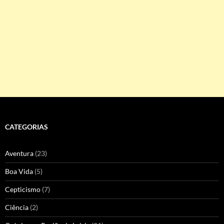
CATEGORIAS
Aventura
(23)
Boa Vida
(5)
Cepticismo
(7)
Ciência
(2)