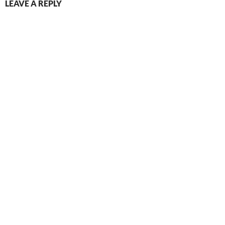
LEAVE A REPLY