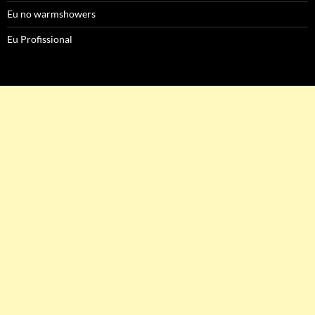
Eu no warmshowers
Eu Profissional