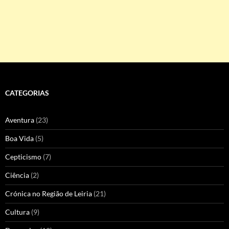
CATEGORIAS
Aventura
(23)
Boa Vida
(5)
Cepticismo
(7)
Ciência
(2)
Crónica no Região de Leiria
(21)
Cultura
(9)