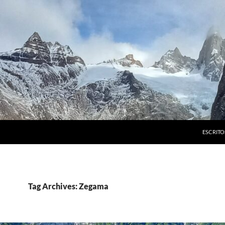
ESCRITO
Tag Archives: Zegama