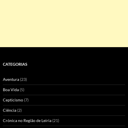
CATEGORIAS
Aventura
(23)
Boa Vida
(5)
Cepticismo
(7)
Ciência
(2)
Crónica no Região de Leiria
(21)