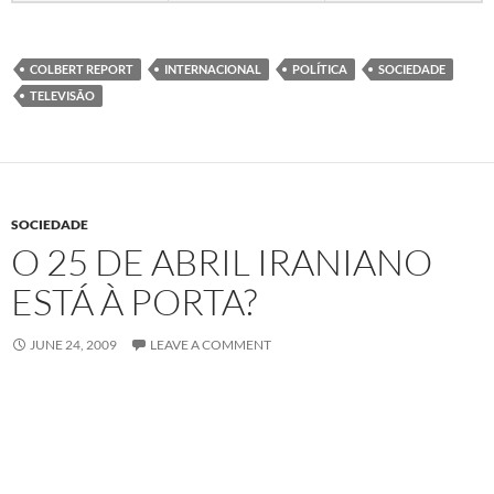
COLBERT REPORT
INTERNACIONAL
POLÍTICA
SOCIEDADE
TELEVISÃO
SOCIEDADE
O 25 DE ABRIL IRANIANO
ESTÁ À PORTA?
JUNE 24, 2009
LEAVE A COMMENT