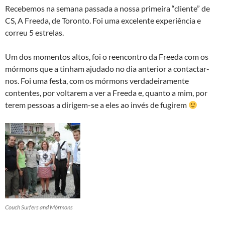
Recebemos na semana passada a nossa primeira “cliente” de
CS, A Freeda, de Toronto. Foi uma excelente experiência e
correu 5 estrelas.
Um dos momentos altos, foi o reencontro da Freeda com os
mórmons que a tinham ajudado no dia anterior a contactar-
nos. Foi uma festa, com os mórmons verdadeiramente
contentes, por voltarem a ver a Freeda e, quanto a mim, por
terem pessoas a dirigem-se a eles ao invés de fugirem
Couch Surfers and Mórmons