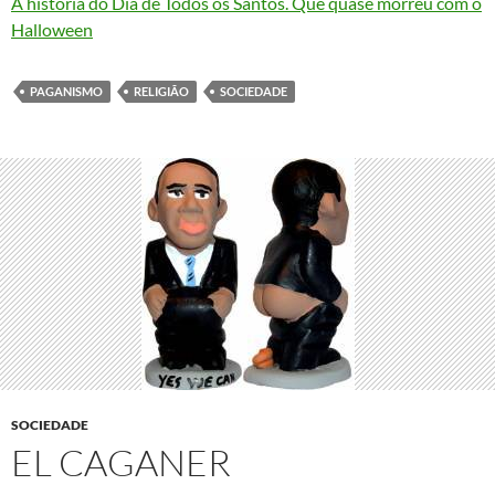
A história do Dia de Todos os Santos. Que quase morreu com o
Halloween
PAGANISMO
RELIGIÃO
SOCIEDADE
SOCIEDADE
EL CAGANER