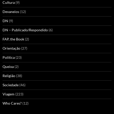
Cultura
(9)
Devaneios
(12)
DN
(9)
DN – Publicado/Respondido
(6)
FAP, the Book
(2)
Orientação
(27)
Política
(23)
Queixa
(2)
Religião
(38)
Sociedade
(46)
Viagem
(223)
Who Cares?
(12)