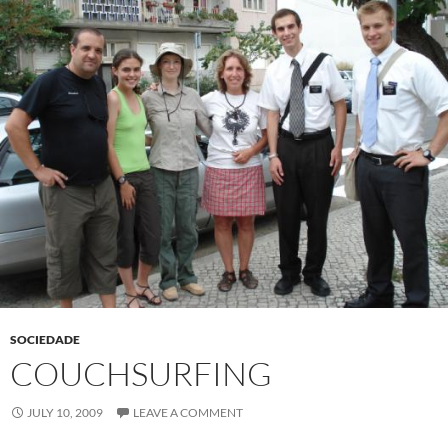
SOCIEDADE
COUCHSURFING
JULY 10, 2009
LEAVE A COMMENT