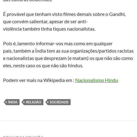
É provável que tenham visto filmes demais sobre o Gandhi,
que convém salientar, apesar de ser anti-
violência também tinha tiques nacionalistas.
Pois é, lamento informar-vos mas como em qualquer
país, também a Índia tem as sua organizações/partidos racistas
e nacionalistas que desprezam (e matam) os que não são como
eles, neste caso os que não são hindus.
Podem ver mais na Wikipedia em :
Nacionalismo Hindu
ÍNDIA
RELIGIÃO
SOCIEDADE