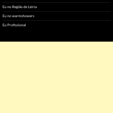
Eu no Região de Leiria
Eu no warmshowers
Eu Profissional