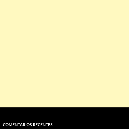
COMENTÁRIOS RECENTES