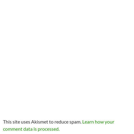
This site uses Akismet to reduce spam.
Learn how your
comment data is processed.