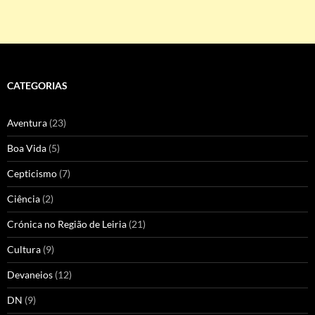
CATEGORIAS
Aventura
(23)
Boa Vida
(5)
Cepticismo
(7)
Ciência
(2)
Crónica no Região de Leiria
(21)
Cultura
(9)
Devaneios
(12)
DN
(9)