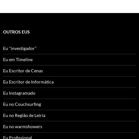
OUTROS EUS
Eu "investigador"
Eu em Timeline
Eu Escritor de Cenas
Eu Escritor de Informática
Eu Instagramado
Eu no Couchsurfing
Eu no Região de Leiria
Eu no warmshowers
Eu Profissional