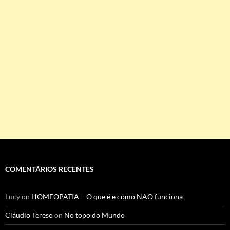
COMENTÁRIOS RECENTES
Lucy
on
HOMEOPATIA – O que é e como NÃO funciona
Cláudio Tereso
on
No topo do Mundo