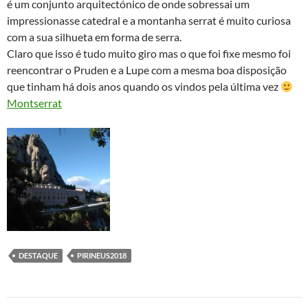
é um conjunto arquitectónico de onde sobressai um
impressionasse catedral e a montanha serrat é muito curiosa
com a sua silhueta em forma de serra.
Claro que isso é tudo muito giro mas o que foi fixe mesmo foi
reencontrar o Pruden e a Lupe com a mesma boa disposição
que tinham há dois anos quando os vindos pela última vez
Montserrat
DESTAQUE
PIRINEUS2018