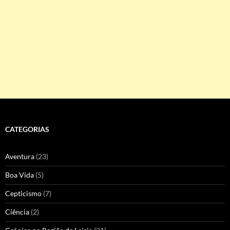
CATEGORIAS
Aventura
(23)
Boa Vida
(5)
Cepticismo
(7)
Ciência
(2)