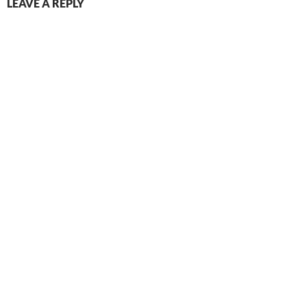
LEAVE A REPLY