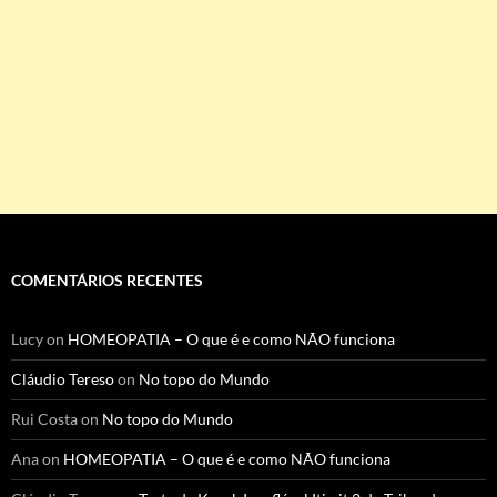
COMENTÁRIOS RECENTES
Lucy
on
HOMEOPATIA – O que é e como NÃO funciona
Cláudio Tereso
on
No topo do Mundo
Rui Costa
on
No topo do Mundo
Ana
on
HOMEOPATIA – O que é e como NÃO funciona