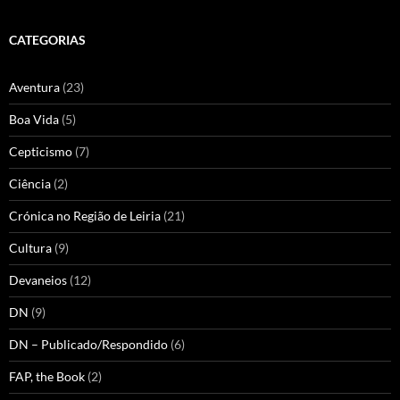
CATEGORIAS
Aventura
(23)
Boa Vida
(5)
Cepticismo
(7)
Ciência
(2)
Crónica no Região de Leiria
(21)
Cultura
(9)
Devaneios
(12)
DN
(9)
DN – Publicado/Respondido
(6)
FAP, the Book
(2)