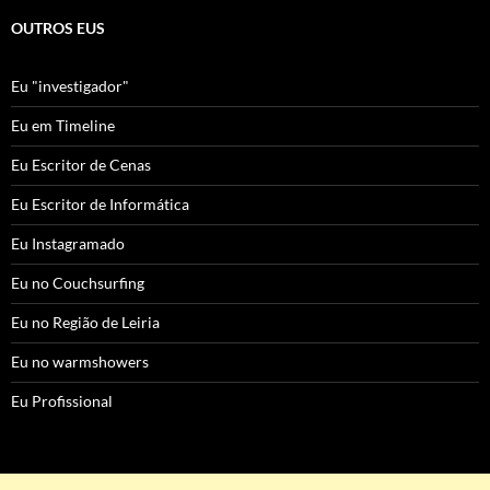
OUTROS EUS
Eu "investigador"
Eu em Timeline
Eu Escritor de Cenas
Eu Escritor de Informática
Eu Instagramado
Eu no Couchsurfing
Eu no Região de Leiria
Eu no warmshowers
Eu Profissional