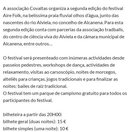
A associação Covaltas organiza a segunda edição do festival
Aire Folk, na belíssima praia fluvial olhos d’água, junto das
nascentes do rio Alviela, no concelho de Alcanena. Para esta
segunda edição conta com parcerias da associação tradballs,
do centro de ciência viva do Alviela e da câmara municipal de
Alcanena, entre outros…
O festival será presenteado com inúmeras actividades desde
passeios pedestres, workshops de dança, actividades de
relaxamento, visitas ao carsoscópio, noites de morcegos,
alteliês para crianças, jogos tradicionais e para finalizar as
noites: bailes de raiz tradicional.
O festival tem um parque de campismo gratuito para todos os
participantes do festival.
bilheteira a partir das 20H00:
bilhete geral (duas noites): 15 €
bilhete simples (uma noite): 10 €