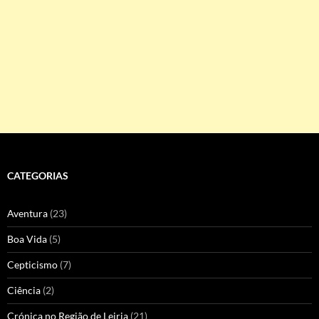
CATEGORIAS
Aventura
(23)
Boa Vida
(5)
Cepticismo
(7)
Ciência
(2)
Crónica no Região de Leiria
(21)