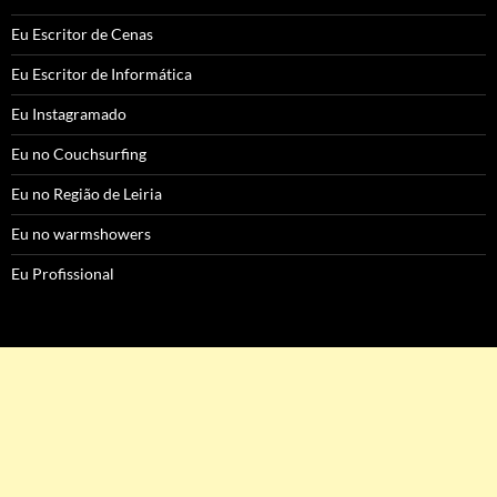
Eu Escritor de Cenas
Eu Escritor de Informática
Eu Instagramado
Eu no Couchsurfing
Eu no Região de Leiria
Eu no warmshowers
Eu Profissional