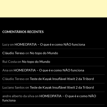
COMENTÁRIOS RECENTES
Lucy
on
HOMEOPATIA – O que é e como NÃO funciona
Cláudio Tereso
on
No topo do Mundo
Rui Costa
on
No topo do Mundo
Ana
on
HOMEOPATIA – O que é e como NÃO funciona
Cláudio Tereso
on
Teste de Kayak Insuflável Itiwit 2 da Tribord
Luciano Santos
on
Teste de Kayak Insuflável Itiwit 2 da Tribord
andre alberto da silva
on
HOMEOPATIA – O que é e como NÃO
funciona