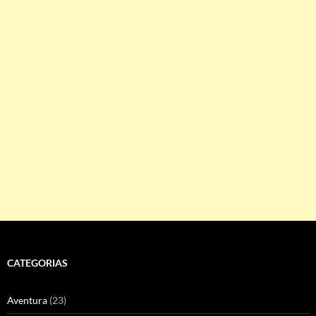
CATEGORIAS
Aventura
(23)