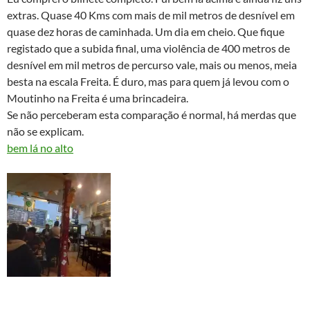
extras. Quase 40 Kms com mais de mil metros de desnível em
quase dez horas de caminhada. Um dia em cheio. Que fique
registado que a subida final, uma violência de 400 metros de
desnível em mil metros de percurso vale, mais ou menos, meia
besta na escala Freita. É duro, mas para quem já levou com o
Moutinho na Freita é uma brincadeira.
Se não perceberam esta comparação é normal, há merdas que
não se explicam.
bem lá no alto