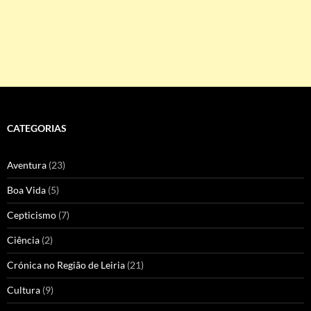
CATEGORIAS
Aventura
(23)
Boa Vida
(5)
Cepticismo
(7)
Ciência
(2)
Crónica no Região de Leiria
(21)
Cultura
(9)