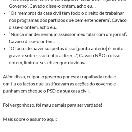
Governo”. Cavado disse-o ontem, acho eu…
“Os membros da casa civil têm todo o direito de trabalhar
nos programas dos partidos que bem entenderem”. Cavaco
disse-o ontem, acho eu…
“Nunca mandei nenhum assessor meu falar com um jornal”.
Cavaco disse-o ontem.
“O facto de haver suspeitas disso [ponto anterio] é muito
grave e sobre isso tenho a dizer…”, Cavaco NÃO o disse
ontem, limitou-se a dizer que duvidava.
Além disso, culpou o governo por esta trapalhada toda e
omitiu os factos que justificavam as acções do governo e
punham em cheque o PSD e a sua casa cívil.
Foi vergonhoso, foi mau demais para ser verdade!
Mais sobre o assunto aqui: