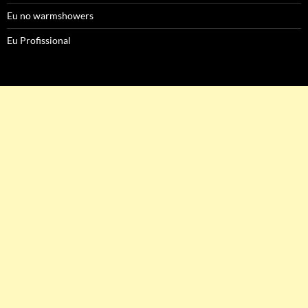
Eu no warmshowers
Eu Profissional