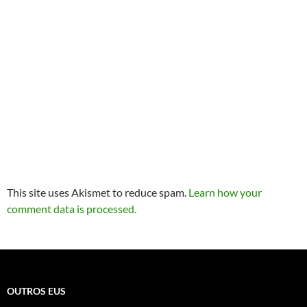
This site uses Akismet to reduce spam.
Learn how your
comment data is processed.
OUTROS EUS