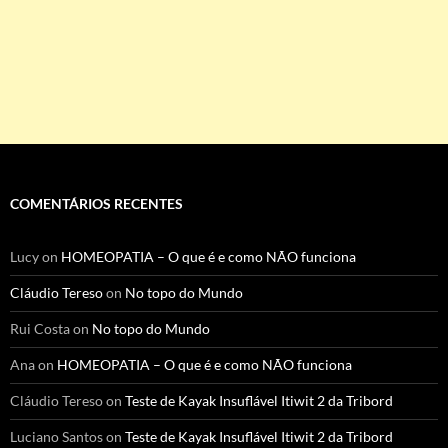
COMENTÁRIOS RECENTES
Lucy
on
HOMEOPATIA – O que é e como NÃO funciona
Cláudio Tereso
on
No topo do Mundo
Rui Costa
on
No topo do Mundo
Ana
on
HOMEOPATIA – O que é e como NÃO funciona
Cláudio Tereso
on
Teste de Kayak Insuflável Itiwit 2 da Tribord
Luciano Santos
on
Teste de Kayak Insuflável Itiwit 2 da Tribord