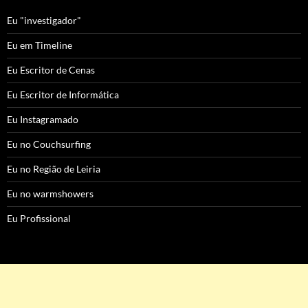
Eu "investigador"
Eu em Timeline
Eu Escritor de Cenas
Eu Escritor de Informática
Eu Instagramado
Eu no Couchsurfing
Eu no Região de Leiria
Eu no warmshowers
Eu Profissional