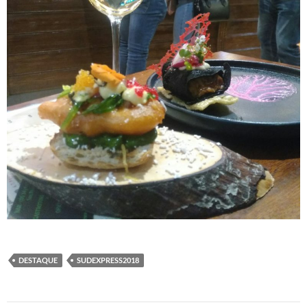
DESTAQUE
SUDEXPRESS2018