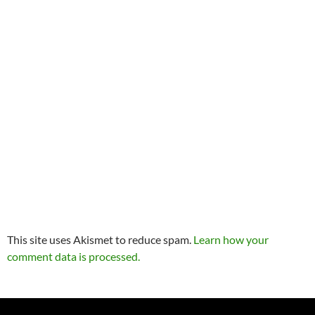
This site uses Akismet to reduce spam.
Learn how your
comment data is processed.