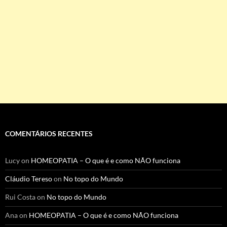
COMENTÁRIOS RECENTES
Lucy
on
HOMEOPATIA – O que é e como NÃO funciona
Cláudio Tereso
on
No topo do Mundo
Rui Costa
on
No topo do Mundo
Ana
on
HOMEOPATIA – O que é e como NÃO funciona