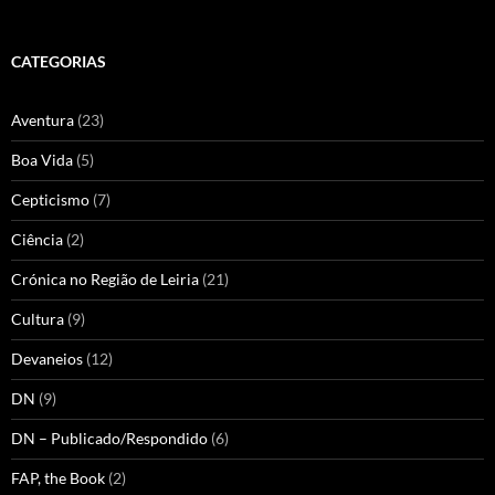
CATEGORIAS
Aventura
(23)
Boa Vida
(5)
Cepticismo
(7)
Ciência
(2)
Crónica no Região de Leiria
(21)
Cultura
(9)
Devaneios
(12)
DN
(9)
DN – Publicado/Respondido
(6)
FAP, the Book
(2)