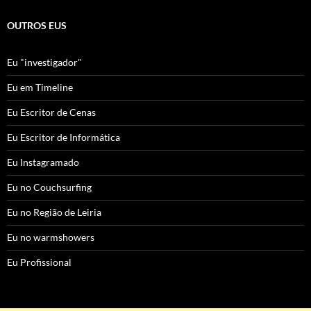
OUTROS EUS
Eu "investigador"
Eu em Timeline
Eu Escritor de Cenas
Eu Escritor de Informática
Eu Instagramado
Eu no Couchsurfing
Eu no Região de Leiria
Eu no warmshowers
Eu Profissional