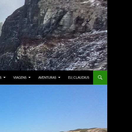
S
VIAGENS
AVENTURAS
EU, CLAUDIUS