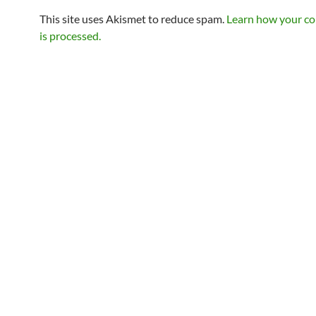
This site uses Akismet to reduce spam.
Learn how your c
is processed.