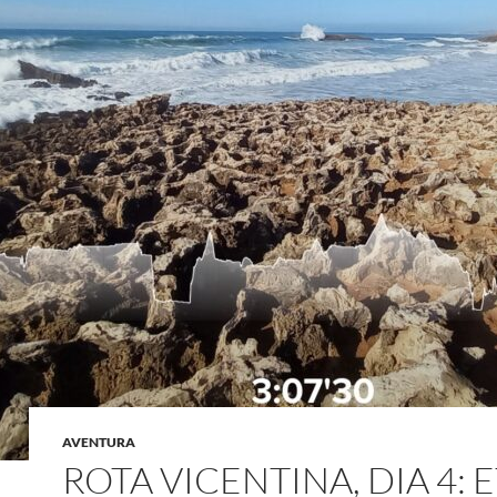
AVENTURA
ROTA VICENTINA, DIA 4: 