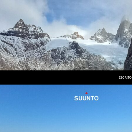
ESCRITO