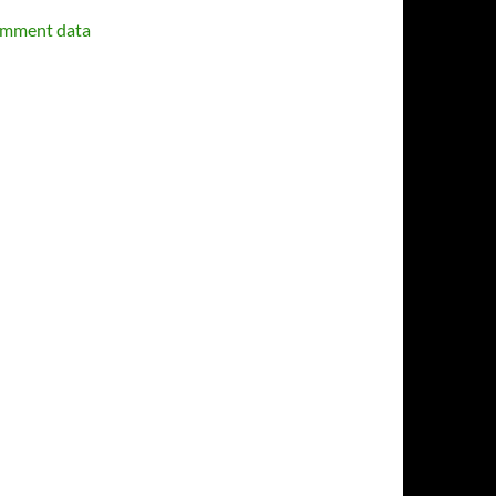
omment data