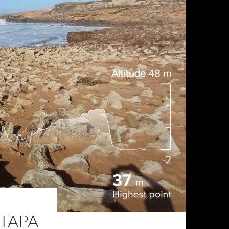
ETAPA