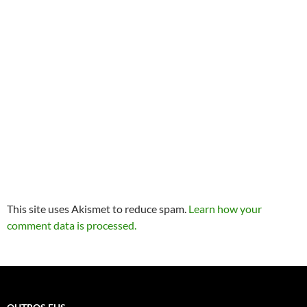
This site uses Akismet to reduce spam.
Learn how your
comment data is processed.