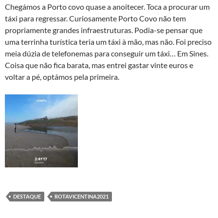
Chegámos a Porto covo quase a anoitecer. Toca a procurar um
táxi para regressar. Curiosamente Porto Covo não tem
propriamente grandes infraestruturas. Podia-se pensar que
uma terrinha turística teria um táxi à mão, mas não. Foi preciso
meia dúzia de telefonemas para conseguir um táxi… Em Sines.
Coisa que não fica barata, mas entrei gastar vinte euros e
voltar a pé, optámos pela primeira.
DESTAQUE
ROTAVICENTINA2021