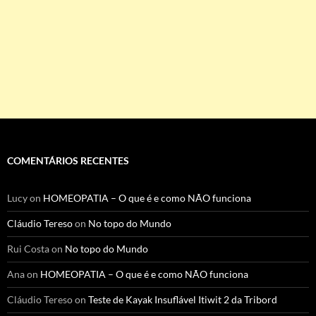
COMENTÁRIOS RECENTES
Lucy
on
HOMEOPATIA – O que é e como NÃO funciona
Cláudio Tereso
on
No topo do Mundo
Rui Costa
on
No topo do Mundo
Ana
on
HOMEOPATIA – O que é e como NÃO funciona
Cláudio Tereso
on
Teste de Kayak Insuflável Itiwit 2 da Tribord