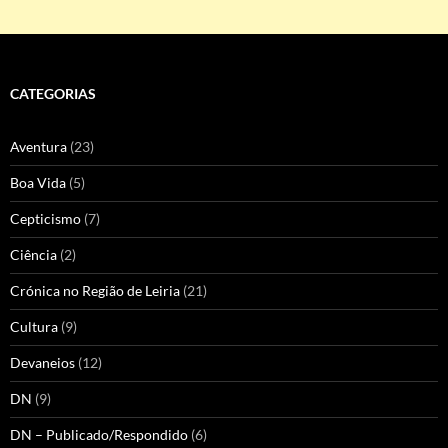
CATEGORIAS
Aventura
(23)
Boa Vida
(5)
Cepticismo
(7)
Ciência
(2)
Crónica no Região de Leiria
(21)
Cultura
(9)
Devaneios
(12)
DN
(9)
DN – Publicado/Respondido
(6)