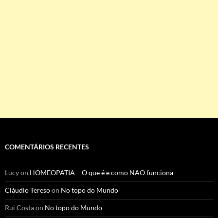
COMENTÁRIOS RECENTES
Lucy
on
HOMEOPATIA – O que é e como NÃO funciona
Cláudio Tereso
on
No topo do Mundo
Rui Costa
on
No topo do Mundo