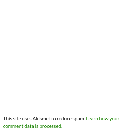
This site uses Akismet to reduce spam.
Learn how your
comment data is processed.