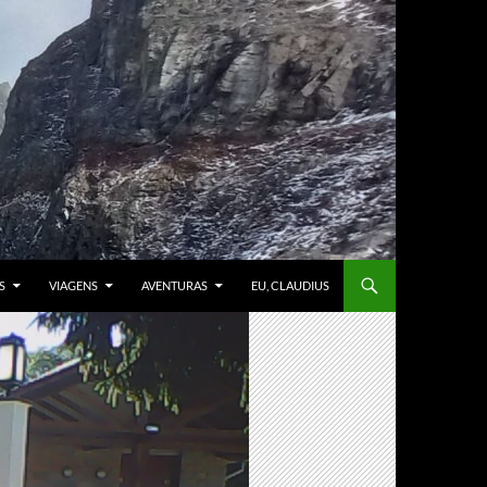
S
VIAGENS
AVENTURAS
EU, CLAUDIUS