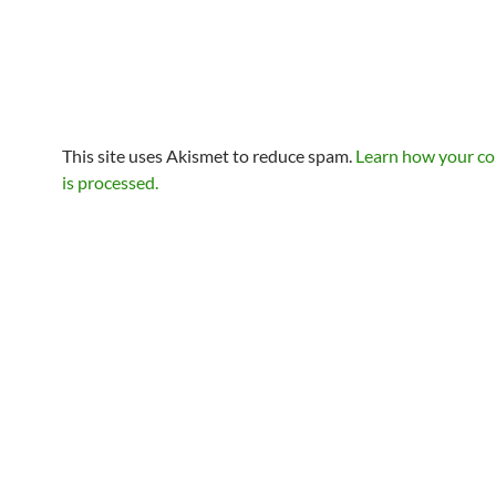
This site uses Akismet to reduce spam.
Learn how your c
is processed.