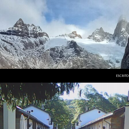
ESCRITO