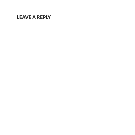
LEAVE A REPLY