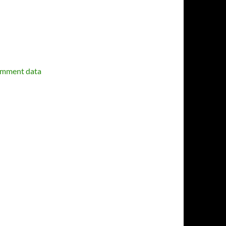
omment data