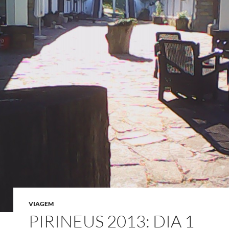
VIAGEM
PIRINEUS 2013: DIA 1