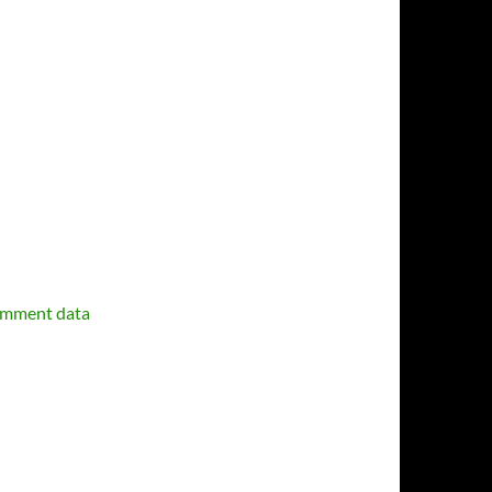
omment data