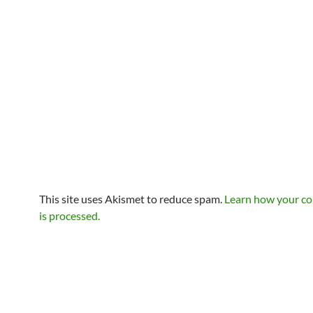
This site uses Akismet to reduce spam.
Learn how your c
is processed.