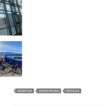
ARGENTINA
ARGENTINA2023
DESTAQUE