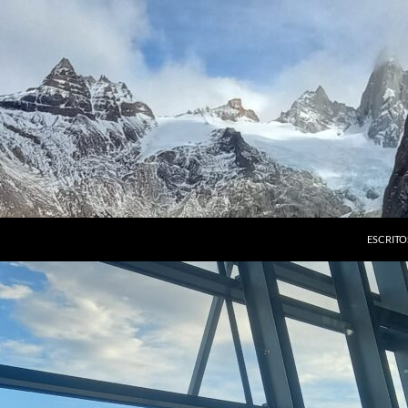
ESCRITO