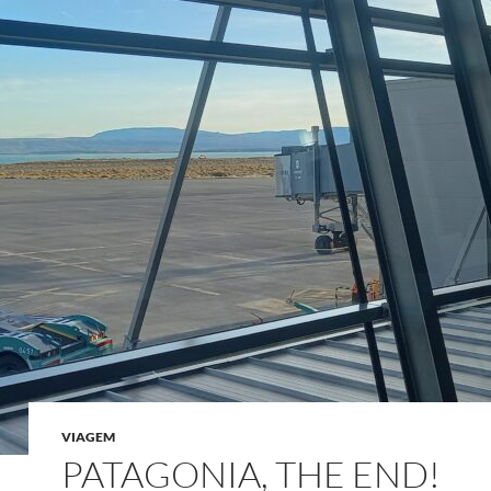
VIAGEM
PATAGONIA, THE END!