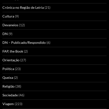
Crónica no Região de Leiria
(21)
Cultura
(9)
Devaneios
(12)
DN
(9)
DN – Publicado/Respondido
(6)
FAP, the Book
(2)
Orientação
(27)
Política
(23)
Queixa
(2)
Religião
(38)
Sociedade
(46)
Viagem
(223)