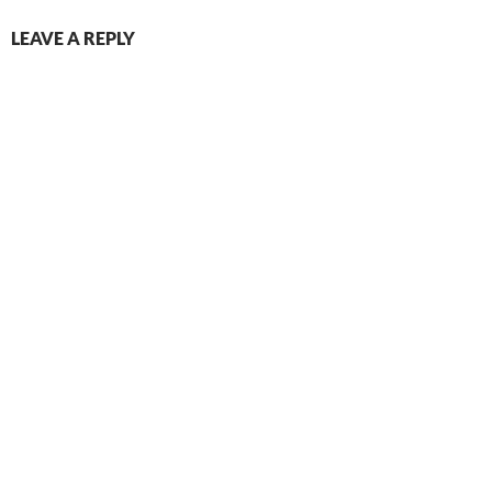
LEAVE A REPLY