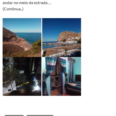
andar no meio da estrada….
(Continua..)