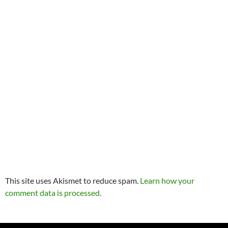
This site uses Akismet to reduce spam.
Learn how your
comment data is processed.