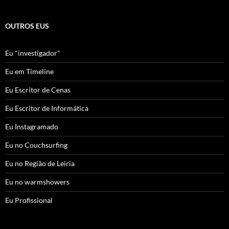
OUTROS EUS
Eu "investigador"
Eu em Timeline
Eu Escritor de Cenas
Eu Escritor de Informática
Eu Instagramado
Eu no Couchsurfing
Eu no Região de Leiria
Eu no warmshowers
Eu Profissional