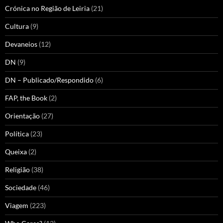
Crónica no Região de Leiria
(21)
Cultura
(9)
Devaneios
(12)
DN
(9)
DN – Publicado/Respondido
(6)
FAP, the Book
(2)
Orientação
(27)
Política
(23)
Queixa
(2)
Religião
(38)
Sociedade
(46)
Viagem
(223)