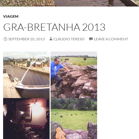
VIAGEM
GRA-BRETANHA 2013
SEPTEMBER 20, 2013
CLÁUDIO TERESO
LEAVE A COMMENT