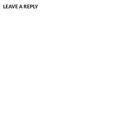
LEAVE A REPLY