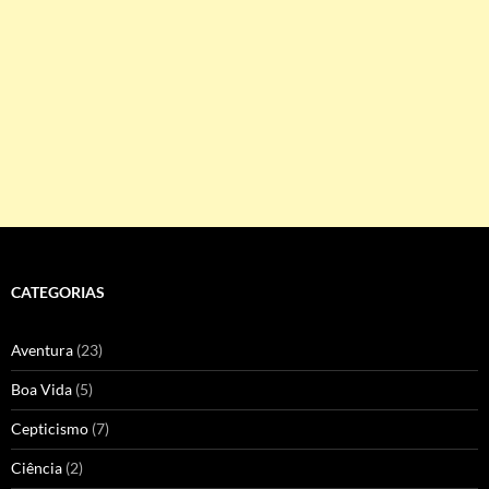
CATEGORIAS
Aventura
(23)
Boa Vida
(5)
Cepticismo
(7)
Ciência
(2)