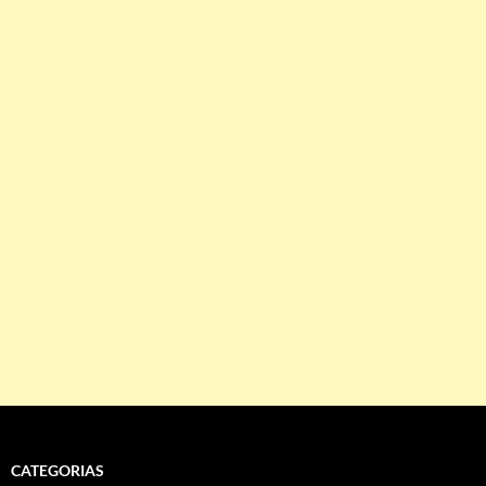
CATEGORIAS