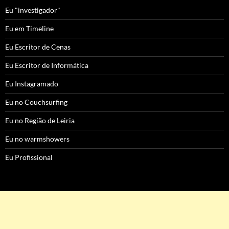
Eu "investigador"
Eu em Timeline
Eu Escritor de Cenas
Eu Escritor de Informática
Eu Instagramado
Eu no Couchsurfing
Eu no Região de Leiria
Eu no warmshowers
Eu Profissional