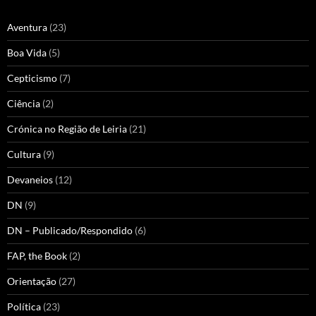
Aventura
(23)
Boa Vida
(5)
Cepticismo
(7)
Ciência
(2)
Crónica no Região de Leiria
(21)
Cultura
(9)
Devaneios
(12)
DN
(9)
DN – Publicado/Respondido
(6)
FAP, the Book
(2)
Orientação
(27)
Política
(23)