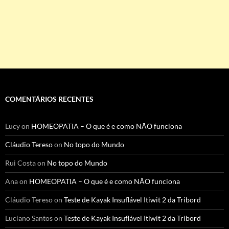
COMENTÁRIOS RECENTES
Lucy
on
HOMEOPATIA – O que é e como NÃO funciona
Cláudio Tereso
on
No topo do Mundo
Rui Costa
on
No topo do Mundo
Ana
on
HOMEOPATIA – O que é e como NÃO funciona
Cláudio Tereso
on
Teste de Kayak Insuflável Itiwit 2 da Tribord
Luciano Santos
on
Teste de Kayak Insuflável Itiwit 2 da Tribord