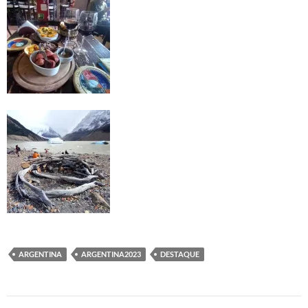
ARGENTINA
ARGENTINA2023
DESTAQUE
Post