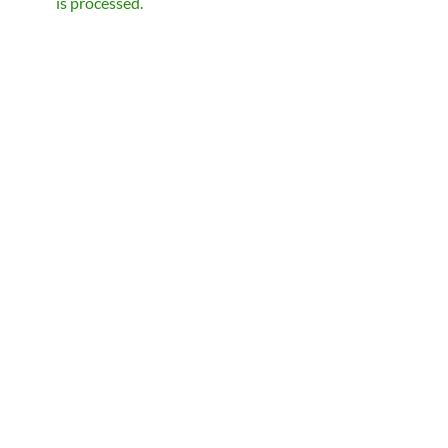
is processed.