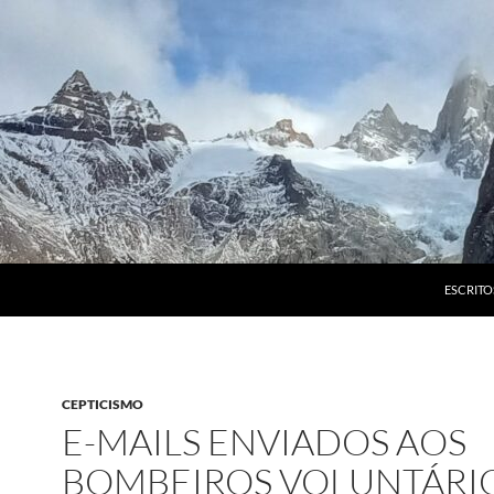
ESCRITO
CEPTICISMO
E-MAILS ENVIADOS AOS
BOMBEIROS VOLUNTÁRI