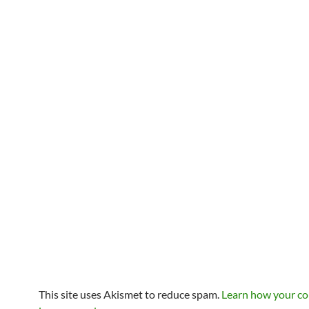
This site uses Akismet to reduce spam.
Learn how your c