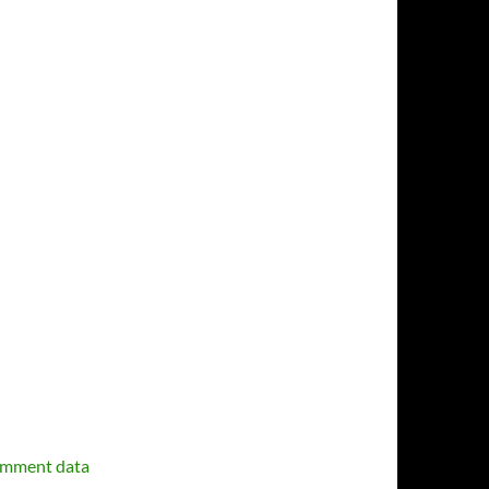
omment data