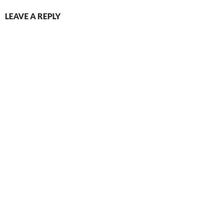
LEAVE A REPLY