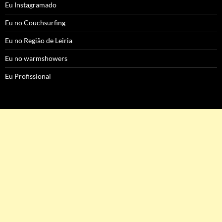
Eu Instagramado
Eu no Couchsurfing
Eu no Região de Leiria
Eu no warmshowers
Eu Profissional