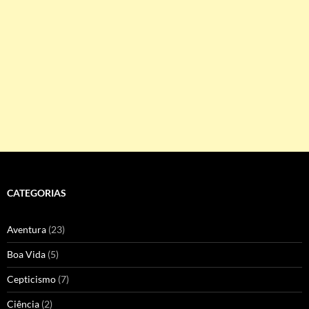
CATEGORIAS
Aventura
(23)
Boa Vida
(5)
Cepticismo
(7)
Ciência
(2)