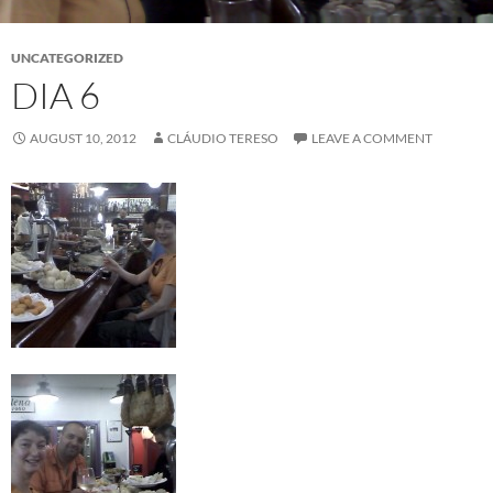
UNCATEGORIZED
DIA 6
AUGUST 10, 2012
CLÁUDIO TERESO
LEAVE A COMMENT