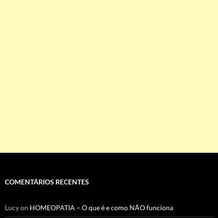
COMENTÁRIOS RECENTES
Lucy
on
HOMEOPATIA – O que é e como NÃO funciona