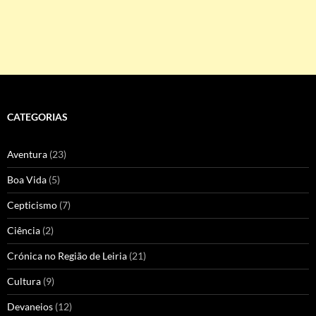
CATEGORIAS
Aventura
(23)
Boa Vida
(5)
Cepticismo
(7)
Ciência
(2)
Crónica no Região de Leiria
(21)
Cultura
(9)
Devaneios
(12)