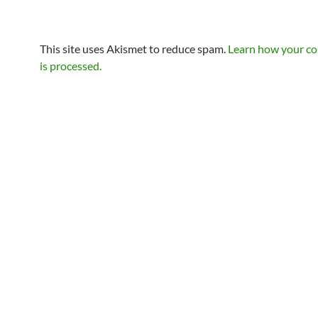
This site uses Akismet to reduce spam.
Learn how your c
is processed.