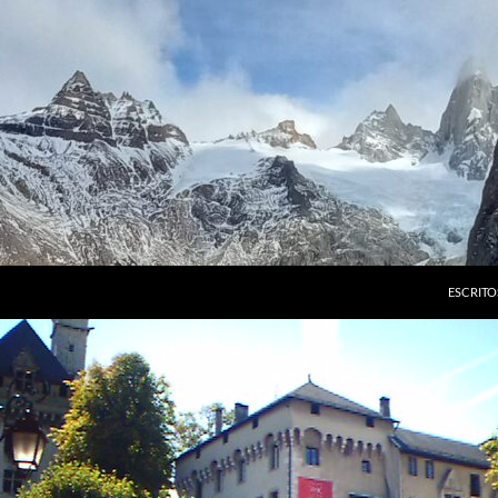
ESCRITO