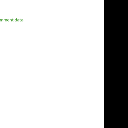
omment data