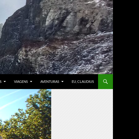
S
VIAGENS
AVENTURAS
EU, CLAUDIUS