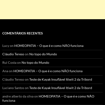
COMENTÁRIOS RECENTES
Lucy
on
HOMEOPATIA – O que é e como NÃO funciona
Cláudio Tereso
on
No topo do Mundo
Rui Costa
on
No topo do Mundo
Ana
on
HOMEOPATIA – O que é e como NÃO funciona
Cláudio Tereso
on
Teste de Kayak Insuflável Itiwit 2 da Tribord
Luciano Santos
on
Teste de Kayak Insuflável Itiwit 2 da Tribord
andre alberto da silva
on
HOMEOPATIA – O que é e como NÃO
funciona