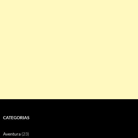
CATEGORIAS
Aventura
(23)