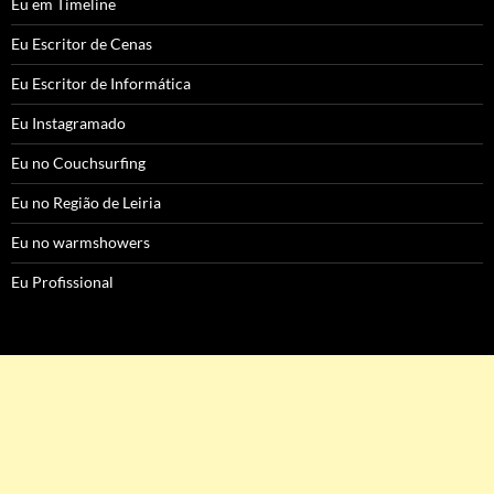
Eu em Timeline
Eu Escritor de Cenas
Eu Escritor de Informática
Eu Instagramado
Eu no Couchsurfing
Eu no Região de Leiria
Eu no warmshowers
Eu Profissional