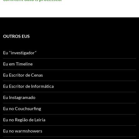
OUTROS EUS
Eu "investigador"
Eu em Timeline
Eu Escritor de Cenas
Eu Escritor de Informática
Eu Instagramado
Eu no Couchsurfing
Eu no Região de Leiria
Eu no warmshowers