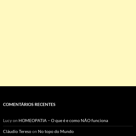
COMENTÁRIOS RECENTES
Lucy
on
HOMEOPATIA – O que é e como NÃO funciona
Cláudio Tereso
on
No topo do Mundo