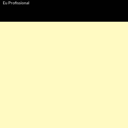
Eu Profissional