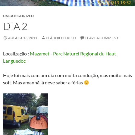
UNCATEGORIZED
DIA 2
AUGUST 13, 2011
CLÁUDIO TERESO
LEAVE A COMMENT
Localização :
Mazamet - Parc Naturel Regional du Haut
Languedoc
Hoje foi mais com um dia com muita condução, mas muito mais
soft. Mas amanhã já deve saber a férias