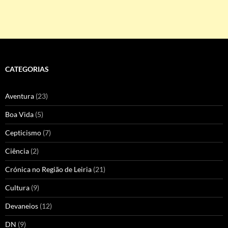
CATEGORIAS
Aventura
(23)
Boa Vida
(5)
Cepticismo
(7)
Ciência
(2)
Crónica no Região de Leiria
(21)
Cultura
(9)
Devaneios
(12)
DN
(9)