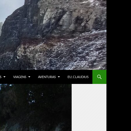
S
VIAGENS
AVENTURAS
EU, CLAUDIUS