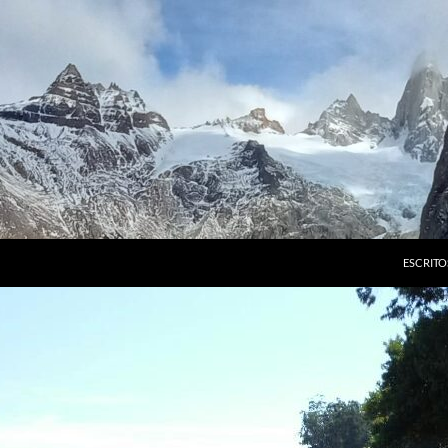
ESCRITO