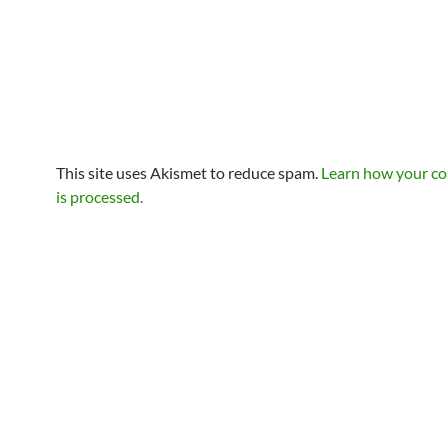
This site uses Akismet to reduce spam.
Learn how your c
is processed.