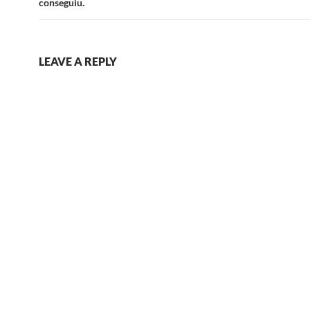
conseguiu.
LEAVE A REPLY