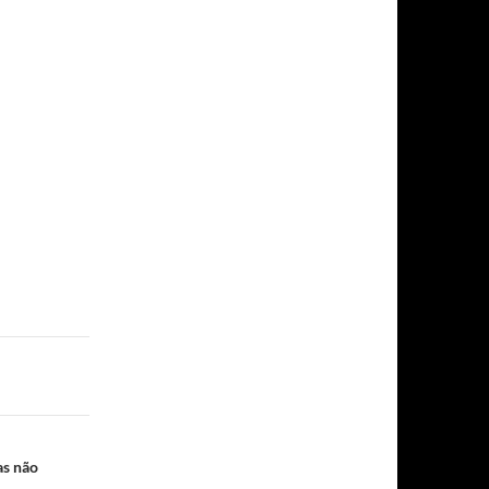
as não