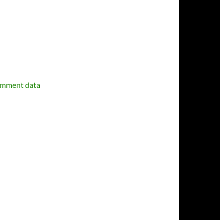
omment data