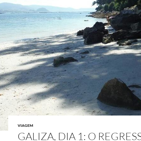
VIAGEM
GALIZA, DIA 1: O REGRES