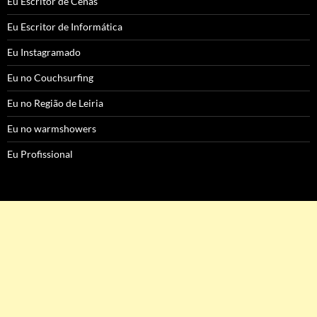
Eu Escritor de Cenas
Eu Escritor de Informática
Eu Instagramado
Eu no Couchsurfing
Eu no Região de Leiria
Eu no warmshowers
Eu Profissional