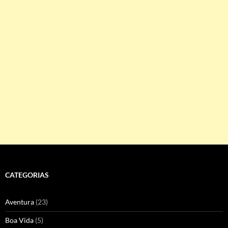
CATEGORIAS
Aventura
(23)
Boa Vida
(5)