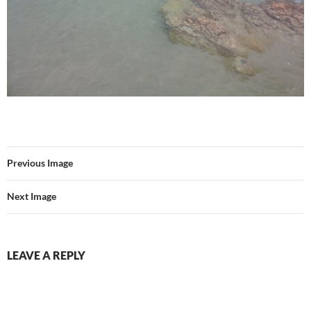
Previous Image
Next Image
LEAVE A REPLY