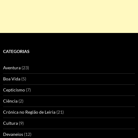
CATEGORIAS
Aventura
(23)
Boa Vida
(5)
Cepticismo
(7)
Ciência
(2)
Crónica no Região de Leiria
(21)
Cultura
(9)
Devaneios
(12)