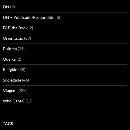
DN
(9)
DN – Publicado/Respondido
(6)
FAP, the Book
(2)
Orientação
(27)
Política
(23)
Queixa
(2)
Religião
(38)
Sociedade
(46)
Viagem
(223)
Who Cares?
(12)
TAGS