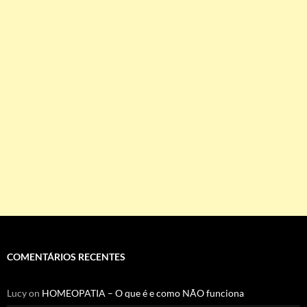
COMENTÁRIOS RECENTES
Lucy
on
HOMEOPATIA – O que é e como NÃO funciona