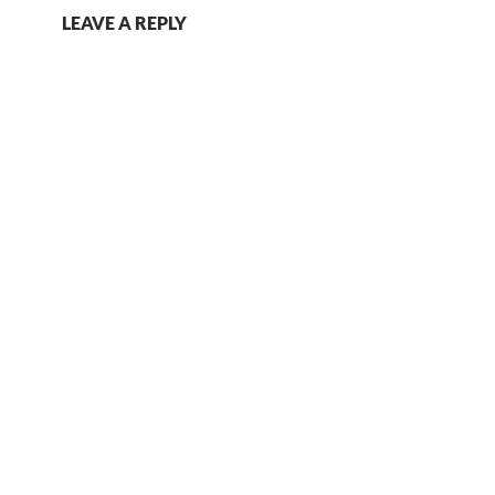
LEAVE A REPLY