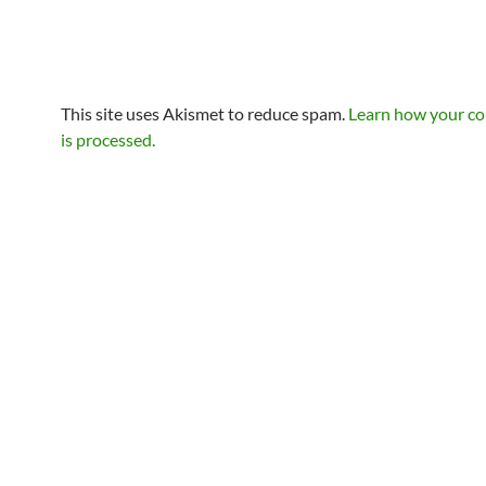
This site uses Akismet to reduce spam.
Learn how your c
is processed.