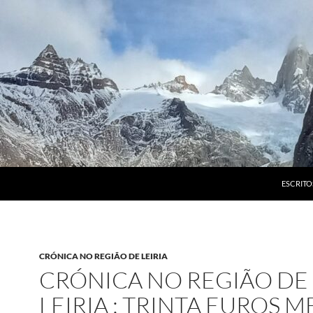
ESCRITO
CRÓNICA NO REGIÃO DE LEIRIA
CRÓNICA NO REGIÃO DE
LEIRIA : TRINTA EUROS 