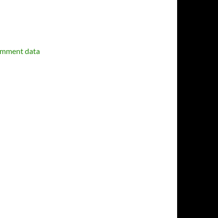
omment data