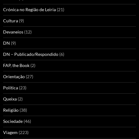
Crónica no Região de Leiria
(21)
Cultura
(9)
Devaneios
(12)
DN
(9)
DN – Publicado/Respondido
(6)
FAP, the Book
(2)
Orientação
(27)
Política
(23)
Queixa
(2)
Religião
(38)
Sociedade
(46)
Viagem
(223)