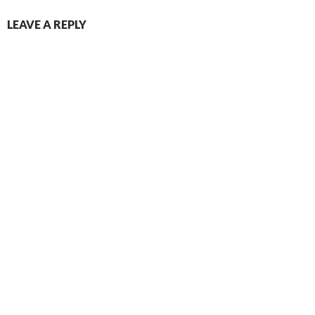
LEAVE A REPLY