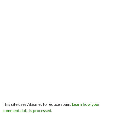
This site uses Akismet to reduce spam.
Learn how your
comment data is processed.