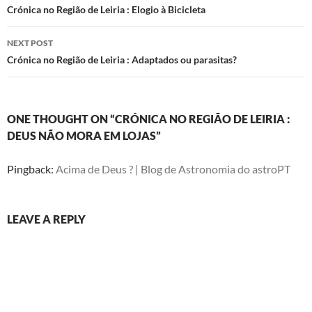
navigation
Crónica no Região de Leiria : Elogio à Bicicleta
NEXT POST
Crónica no Região de Leiria : Adaptados ou parasitas?
ONE THOUGHT ON “CRÓNICA NO REGIÃO DE LEIRIA :
DEUS NÃO MORA EM LOJAS”
Pingback:
Acima de Deus ? | Blog de Astronomia do astroPT
LEAVE A REPLY