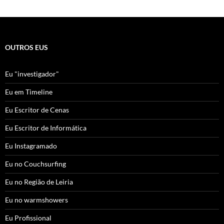
OUTROS EUS
Eu "investigador"
Eu em Timeline
Eu Escritor de Cenas
Eu Escritor de Informática
Eu Instagramado
Eu no Couchsurfing
Eu no Região de Leiria
Eu no warmshowers
Eu Profissional