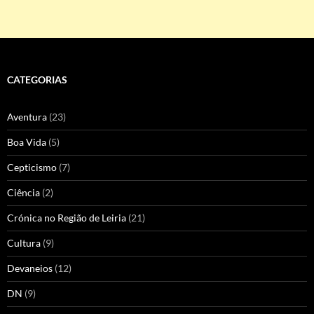
CATEGORIAS
Aventura
(23)
Boa Vida
(5)
Cepticismo
(7)
Ciência
(2)
Crónica no Região de Leiria
(21)
Cultura
(9)
Devaneios
(12)
DN
(9)