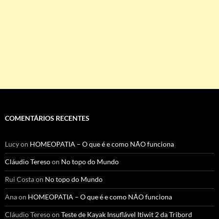
COMENTÁRIOS RECENTES
Lucy
on
HOMEOPATIA – O que é e como NÃO funciona
Cláudio Tereso
on
No topo do Mundo
Rui Costa
on
No topo do Mundo
Ana
on
HOMEOPATIA – O que é e como NÃO funciona
Cláudio Tereso
on
Teste de Kayak Insuflável Itiwit 2 da Tribord