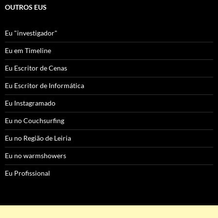
OUTROS EUS
Eu "investigador"
Eu em Timeline
Eu Escritor de Cenas
Eu Escritor de Informática
Eu Instagramado
Eu no Couchsurfing
Eu no Região de Leiria
Eu no warmshowers
Eu Profissional