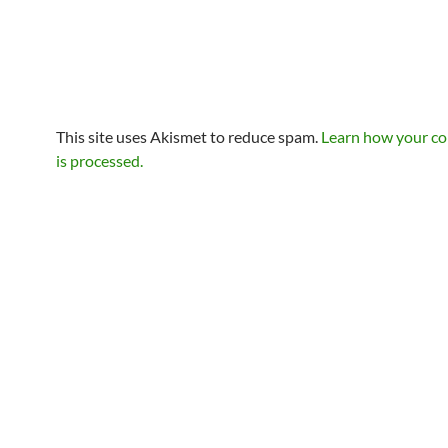
This site uses Akismet to reduce spam.
Learn how your c
is processed.