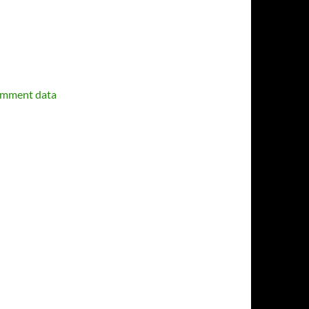
omment data