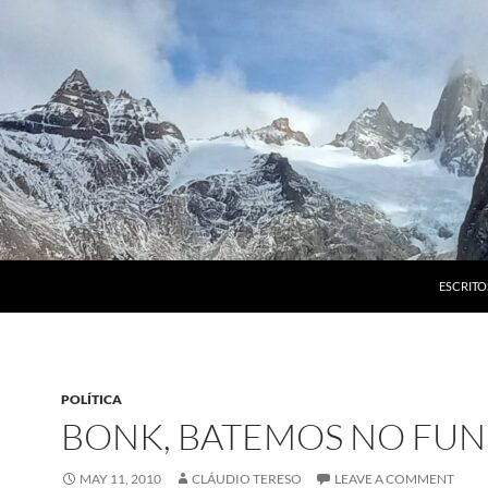
ESCRITO
POLÍTICA
BONK, BATEMOS NO FUN
MAY 11, 2010
CLÁUDIO TERESO
LEAVE A COMMENT