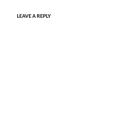
LEAVE A REPLY