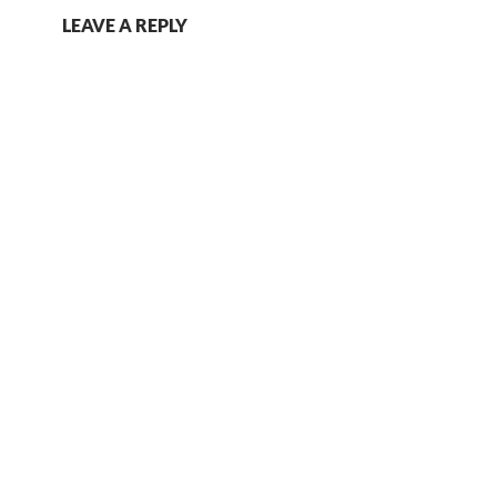
LEAVE A REPLY