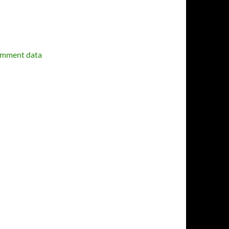
omment data