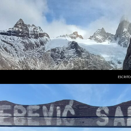
ESCRITO