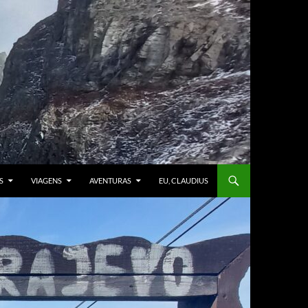
S
VIAGENS
AVENTURAS
EU, CLAUDIUS