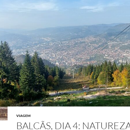
VIAGEM
BALCÃS, DIA 4: NATUREZA