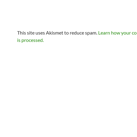
This site uses Akismet to reduce spam.
Learn how your c
is processed.