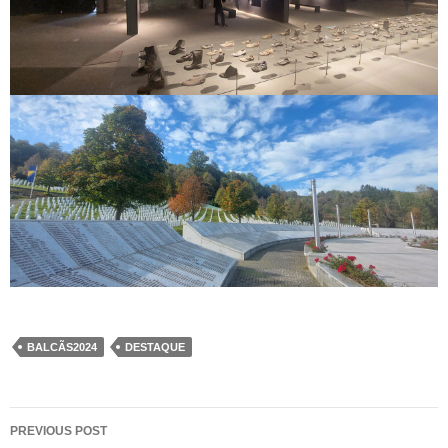
BALCÃS2024
DESTAQUE
Post
PREVIOUS POST