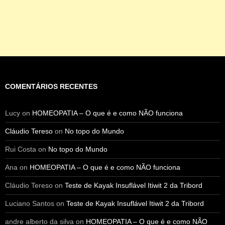
COMENTÁRIOS RECENTES
Lucy
on
HOMEOPATIA – O que é e como NÃO funciona
Cláudio Tereso
on
No topo do Mundo
Rui Costa
on
No topo do Mundo
Ana
on
HOMEOPATIA – O que é e como NÃO funciona
Cláudio Tereso
on
Teste de Kayak Insuflável Itiwit 2 da Tribord
Luciano Santos
on
Teste de Kayak Insuflável Itiwit 2 da Tribord
andre alberto da silva
on
HOMEOPATIA – O que é e como NÃO