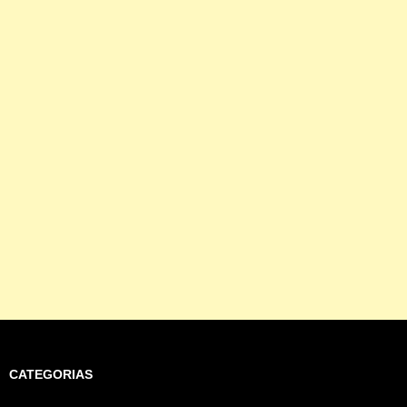
CATEGORIAS