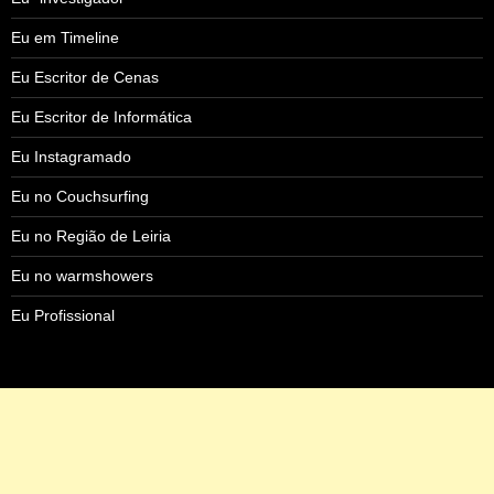
Eu em Timeline
Eu Escritor de Cenas
Eu Escritor de Informática
Eu Instagramado
Eu no Couchsurfing
Eu no Região de Leiria
Eu no warmshowers
Eu Profissional