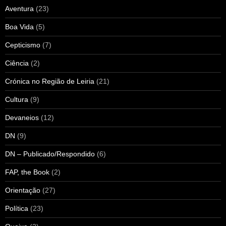
Aventura
(23)
Boa Vida
(5)
Cepticismo
(7)
Ciência
(2)
Crónica no Região de Leiria
(21)
Cultura
(9)
Devaneios
(12)
DN
(9)
DN – Publicado/Respondido
(6)
FAP, the Book
(2)
Orientação
(27)
Política
(23)