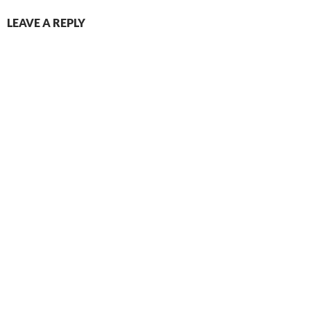
LEAVE A REPLY