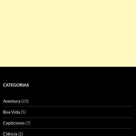
CATEGORIAS
Aventura
(23)
Boa Vida
(5)
Cepticismo
(7)
Ciência
(2)