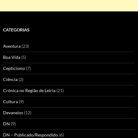
CATEGORIAS
Aventura
(23)
Boa Vida
(5)
Cepticismo
(7)
Ciência
(2)
Crónica no Região de Leiria
(21)
Cultura
(9)
Devaneios
(12)
DN
(9)
DN – Publicado/Respondido
(6)