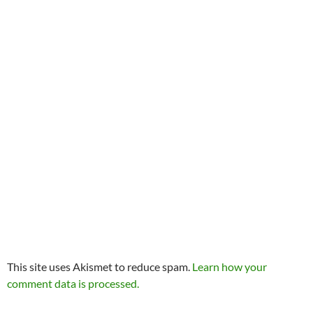
This site uses Akismet to reduce spam.
Learn how your
comment data is processed.