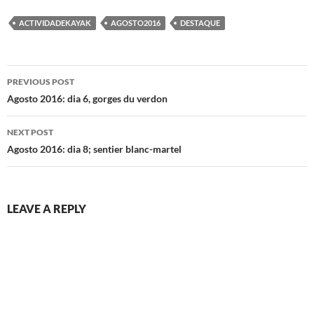
ACTIVIDADEKAYAK
AGOSTO2016
DESTAQUE
Post
PREVIOUS POST
navigation
Agosto 2016: dia 6, gorges du verdon
NEXT POST
Agosto 2016: dia 8; sentier blanc-martel
LEAVE A REPLY