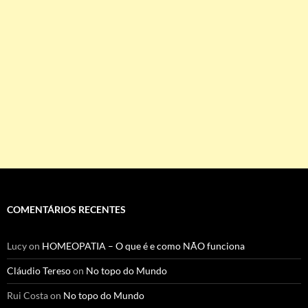
COMENTÁRIOS RECENTES
Lucy
on
HOMEOPATIA – O que é e como NÃO funciona
Cláudio Tereso
on
No topo do Mundo
Rui Costa
on
No topo do Mundo