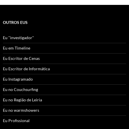
OUTROS EUS
Eu "investigador"
Eu em Timeline
Eu Escritor de Cenas
Eu Escritor de Informática
Eu Instagramado
Eu no Couchsurfing
Eu no Região de Leiria
Eu no warmshowers
Eu Profissional