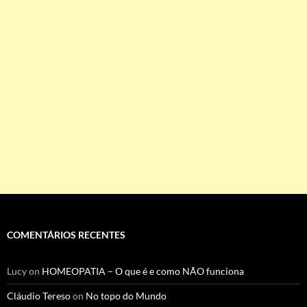
COMENTÁRIOS RECENTES
Lucy
on
HOMEOPATIA – O que é e como NÃO funciona
Cláudio Tereso
on
No topo do Mundo