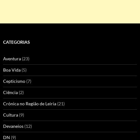
CATEGORIAS
Aventura
(23)
Boa Vida
(5)
Cepticismo
(7)
Ciência
(2)
Crónica no Região de Leiria
(21)
Cultura
(9)
Devaneios
(12)
DN
(9)