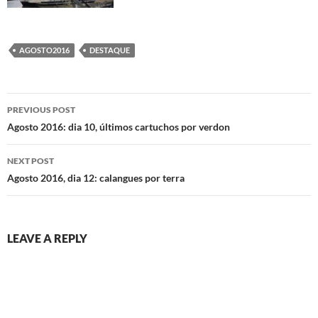
AGOSTO2016
DESTAQUE
Post
PREVIOUS POST
navigation
Agosto 2016: dia 10, últimos cartuchos por verdon
NEXT POST
Agosto 2016, dia 12: calangues por terra
LEAVE A REPLY