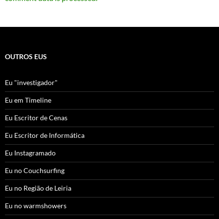
OUTROS EUS
Eu "investigador"
Eu em Timeline
Eu Escritor de Cenas
Eu Escritor de Informática
Eu Instagramado
Eu no Couchsurfing
Eu no Região de Leiria
Eu no warmshowers