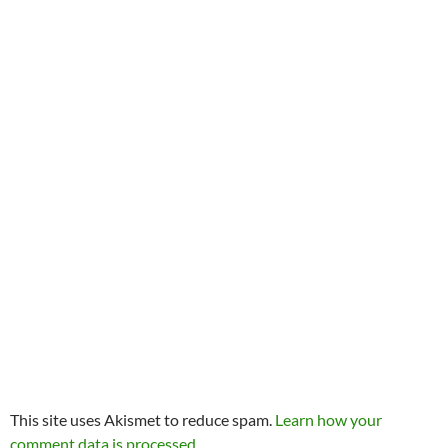
This site uses Akismet to reduce spam.
Learn how your
comment data is processed.