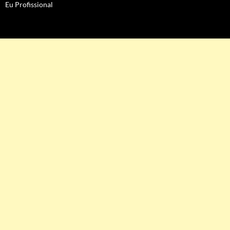
Eu Profissional