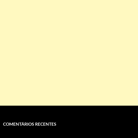
COMENTÁRIOS RECENTES