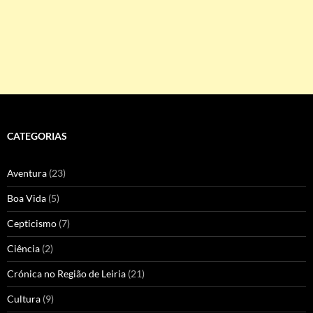
CATEGORIAS
Aventura
(23)
Boa Vida
(5)
Cepticismo
(7)
Ciência
(2)
Crónica no Região de Leiria
(21)
Cultura
(9)