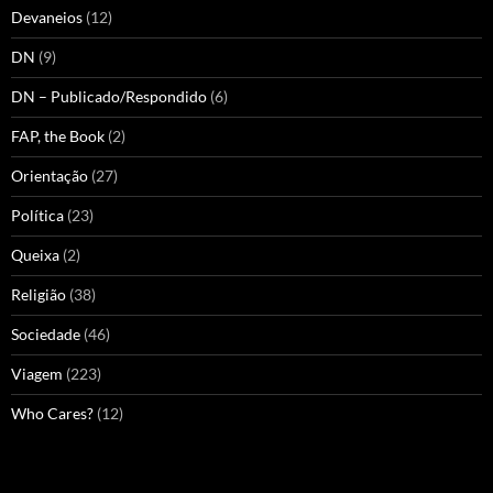
Devaneios
(12)
DN
(9)
DN – Publicado/Respondido
(6)
FAP, the Book
(2)
Orientação
(27)
Política
(23)
Queixa
(2)
Religião
(38)
Sociedade
(46)
Viagem
(223)
Who Cares?
(12)