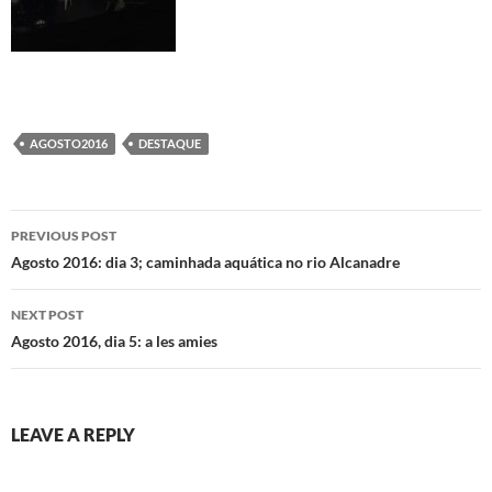
AGOSTO2016
DESTAQUE
Post
PREVIOUS POST
navigation
Agosto 2016: dia 3; caminhada aquática no rio Alcanadre
NEXT POST
Agosto 2016, dia 5: a les amies
LEAVE A REPLY