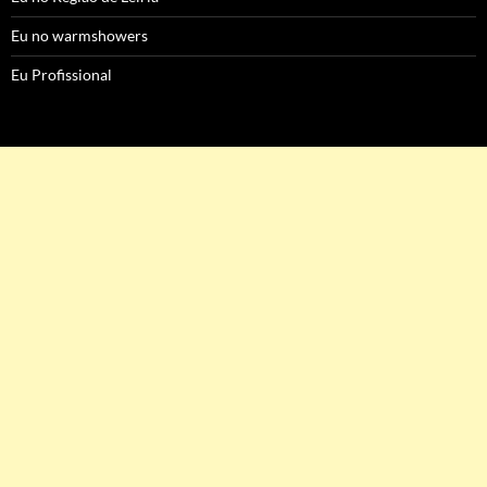
Eu no warmshowers
Eu Profissional