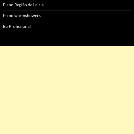
Eu no Região de Leiria
Eu no warmshowers
Eu Profissional