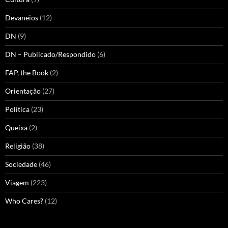
Devaneios
(12)
DN
(9)
DN – Publicado/Respondido
(6)
FAP, the Book
(2)
Orientação
(27)
Política
(23)
Queixa
(2)
Religião
(38)
Sociedade
(46)
Viagem
(223)
Who Cares?
(12)