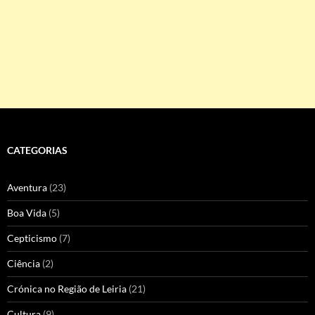
CATEGORIAS
Aventura
(23)
Boa Vida
(5)
Cepticismo
(7)
Ciência
(2)
Crónica no Região de Leiria
(21)
Cultura
(9)