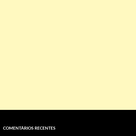
COMENTÁRIOS RECENTES