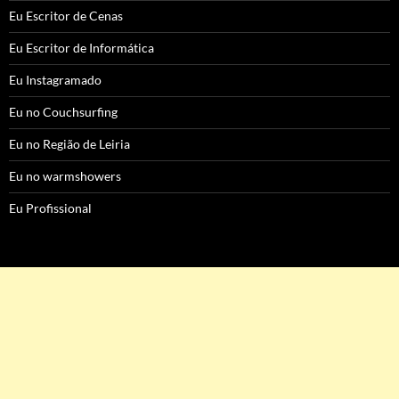
Eu Escritor de Cenas
Eu Escritor de Informática
Eu Instagramado
Eu no Couchsurfing
Eu no Região de Leiria
Eu no warmshowers
Eu Profissional