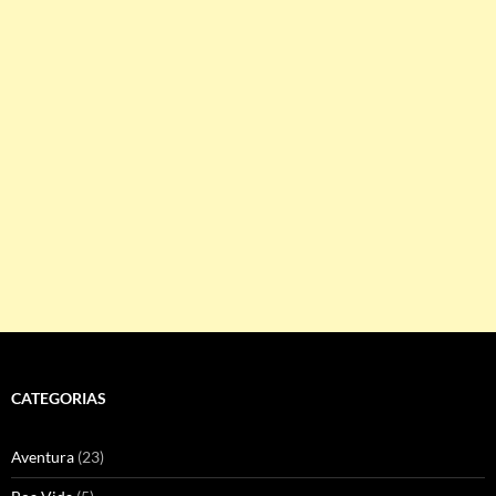
CATEGORIAS
Aventura
(23)