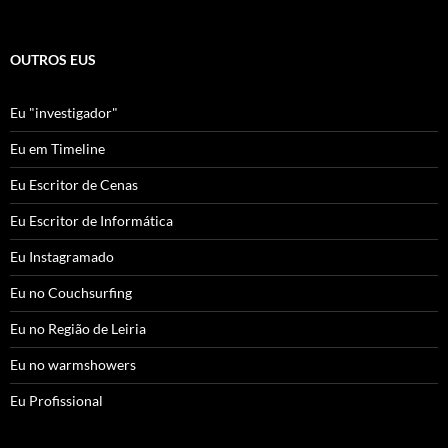
OUTROS EUS
Eu "investigador"
Eu em Timeline
Eu Escritor de Cenas
Eu Escritor de Informática
Eu Instagramado
Eu no Couchsurfing
Eu no Região de Leiria
Eu no warmshowers
Eu Profissional