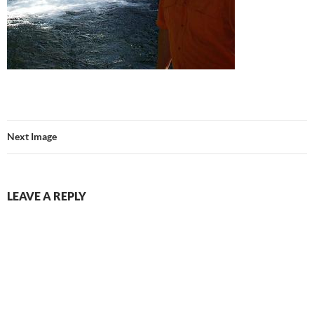
Next Image
LEAVE A REPLY