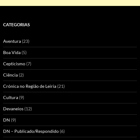
CATEGORIAS
Aventura
(23)
Boa Vida
(5)
Cepticismo
(7)
Ciência
(2)
Crónica no Região de Leiria
(21)
Cultura
(9)
Devaneios
(12)
DN
(9)
DN – Publicado/Respondido
(6)